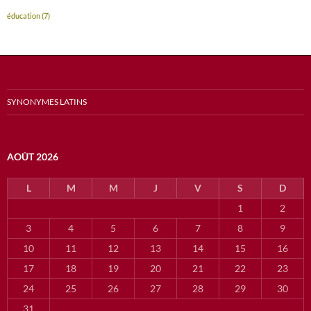
éducation
(7)
SYNONYMES LATINS
AOÛT 2026
L
M
M
J
V
S
D
1
2
3
4
5
6
7
8
9
10
11
12
13
14
15
16
17
18
19
20
21
22
23
24
25
26
27
28
29
30
31