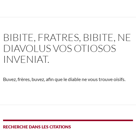
BIBITE, FRATRES, BIBITE, NE
DIAVOLUS VOS OTIOSOS
INVENIAT.
Buvez, frères, buvez, afin que le diable ne vous trouve oisifs.
RECHERCHE DANS LES CITATIONS
SEARCH BUTTO