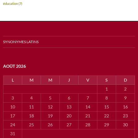
éducation
(7)
SYNONYMES LATINS
AOÛT 2026
L
M
M
J
V
S
D
1
2
3
4
5
6
7
8
9
10
11
12
13
14
15
16
17
18
19
20
21
22
23
24
25
26
27
28
29
30
31