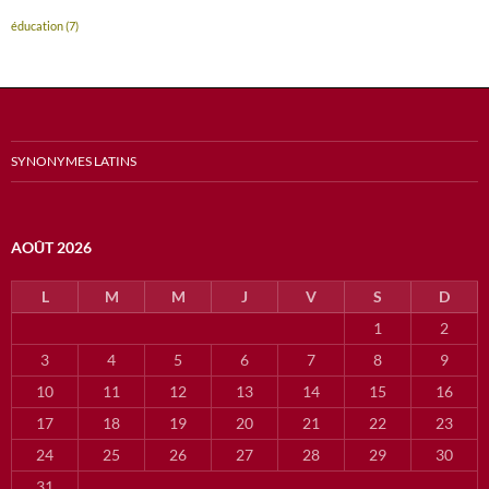
éducation
(7)
SYNONYMES LATINS
AOÛT 2026
L
M
M
J
V
S
D
1
2
3
4
5
6
7
8
9
10
11
12
13
14
15
16
17
18
19
20
21
22
23
24
25
26
27
28
29
30
31