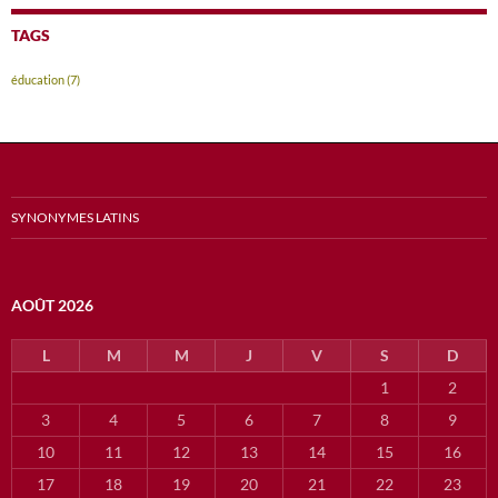
TAGS
éducation
(7)
SYNONYMES LATINS
AOÛT 2026
L
M
M
J
V
S
D
1
2
3
4
5
6
7
8
9
10
11
12
13
14
15
16
17
18
19
20
21
22
23