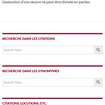
L’exécution d’une œuvre ne peut être divisée en parties.
RECHERCHE DANS LES CITATIONS
SEARCH BUTTO
Search
for:
RECHERCHE DANS LES SYNOMYMES
SEARCH BUTTO
Search
for:
CITATIONS, LOCUTIONS, ETC.