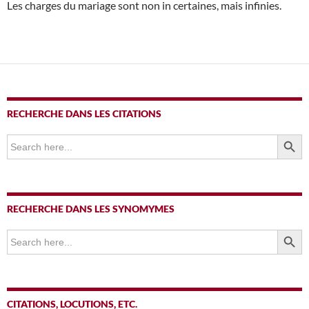
Les charges du mariage sont non in certaines, mais infinies.
RECHERCHE DANS LES CITATIONS
SEARCH BUTTO
Search
for:
RECHERCHE DANS LES SYNOMYMES
SEARCH BUTTO
Search
for:
CITATIONS, LOCUTIONS, ETC.