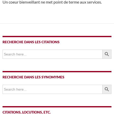
Un coeur bienveillant ne met point de terme aux services.
RECHERCHE DANS LES CITATIONS
SEARCH BUTTO
Search
for:
RECHERCHE DANS LES SYNOMYMES
SEARCH BUTTO
Search
for:
CITATIONS, LOCUTIONS, ETC.