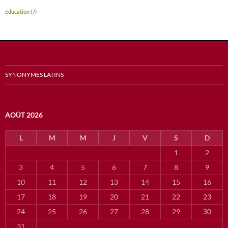
éducation
(7)
SYNONYMES LATINS
AOÛT 2026
L
M
M
J
V
S
D
1
2
3
4
5
6
7
8
9
10
11
12
13
14
15
16
17
18
19
20
21
22
23
24
25
26
27
28
29
30
31