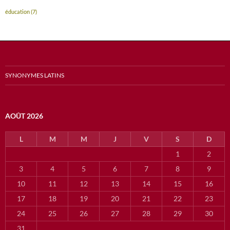
éducation
(7)
SYNONYMES LATINS
AOÛT 2026
L
M
M
J
V
S
D
1
2
3
4
5
6
7
8
9
10
11
12
13
14
15
16
17
18
19
20
21
22
23
24
25
26
27
28
29
30
31