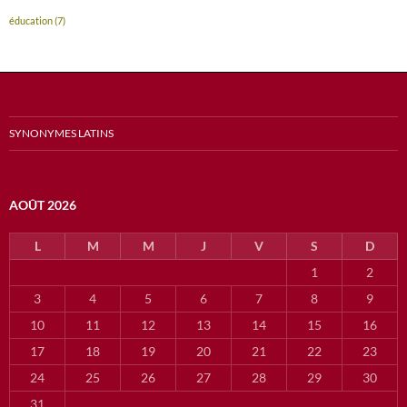
éducation
(7)
SYNONYMES LATINS
AOÛT 2026
L
M
M
J
V
S
D
1
2
3
4
5
6
7
8
9
10
11
12
13
14
15
16
17
18
19
20
21
22
23
24
25
26
27
28
29
30
31