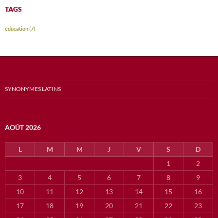
TAGS
éducation
(7)
SYNONYMES LATINS
AOÛT 2026
L
M
M
J
V
S
D
1
2
3
4
5
6
7
8
9
10
11
12
13
14
15
16
17
18
19
20
21
22
23