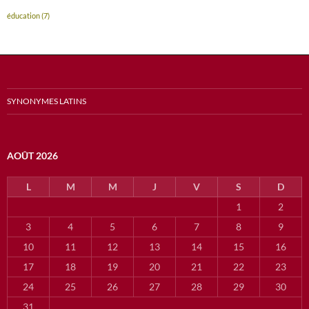
éducation
(7)
SYNONYMES LATINS
AOÛT 2026
L
M
M
J
V
S
D
1
2
3
4
5
6
7
8
9
10
11
12
13
14
15
16
17
18
19
20
21
22
23
24
25
26
27
28
29
30
31