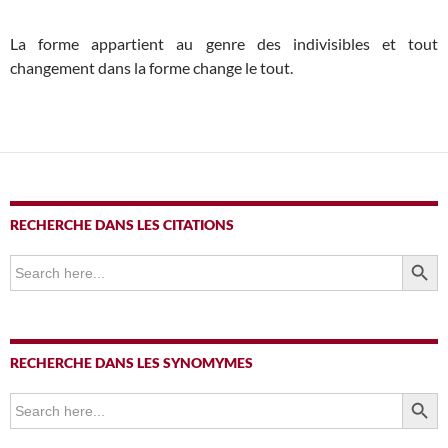
La forme appartient au genre des indivisibles et tout
changement dans la forme change le tout.
RECHERCHE DANS LES CITATIONS
SEARCH BUTTO
Search
for:
RECHERCHE DANS LES SYNOMYMES
SEARCH BUTTO
Search
for: