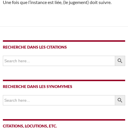
Une fois que l’instance est liée, (le jugement) doit suivre.
RECHERCHE DANS LES CITATIONS
SEARCH BUTTO
Search
for:
RECHERCHE DANS LES SYNOMYMES
SEARCH BUTTO
Search
for:
CITATIONS, LOCUTIONS, ETC.