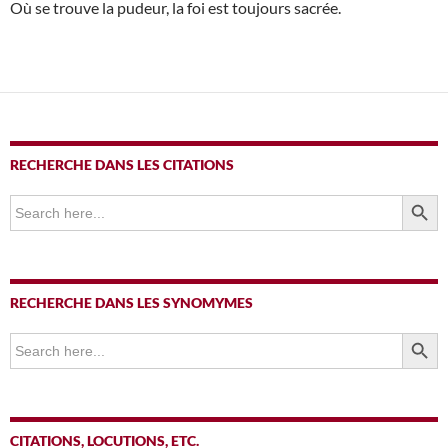
Où se trouve la pudeur, la foi est toujours sacrée.
RECHERCHE DANS LES CITATIONS
SEARCH BUTTO
Search
for:
RECHERCHE DANS LES SYNOMYMES
SEARCH BUTTO
Search
for:
CITATIONS, LOCUTIONS, ETC.