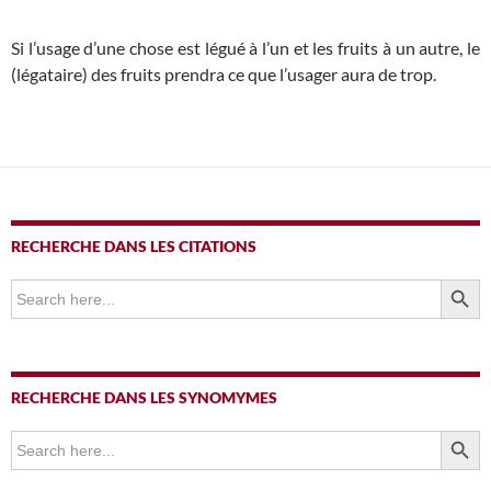
Si l’usage d’une chose est légué à l’un et les fruits à un autre, le
(légataire) des fruits prendra ce que l’usager aura de trop.
RECHERCHE DANS LES CITATIONS
SEARCH BUTTO
Search
for:
RECHERCHE DANS LES SYNOMYMES
SEARCH BUTTO
Search
for: