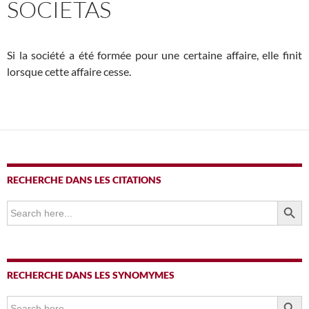
SOCIETAS
Si la société a été formée pour une certaine affaire, elle finit
lorsque cette affaire cesse.
RECHERCHE DANS LES CITATIONS
SEARCH BUTTO
Search
for:
RECHERCHE DANS LES SYNOMYMES
SEARCH BUTTO
Search