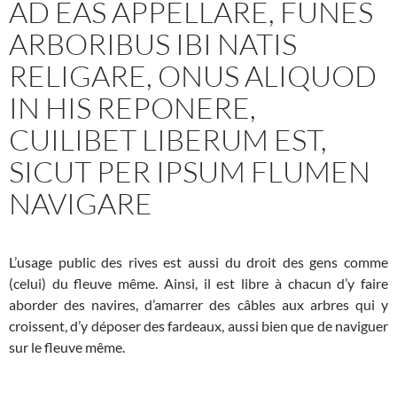
AD EAS APPELLARE, FUNES
ARBORIBUS IBI NATIS
RELIGARE, ONUS ALIQUOD
IN HIS REPONERE,
CUILIBET LIBERUM EST,
SICUT PER IPSUM FLUMEN
NAVIGARE
L’usage public des rives est aussi du droit des gens comme
(celui) du fleuve même. Ainsi, il est libre à chacun d’y faire
aborder des navires, d’amarrer des câbles aux arbres qui y
croissent, d’y déposer des fardeaux, aussi bien que de naviguer
sur le fleuve même.