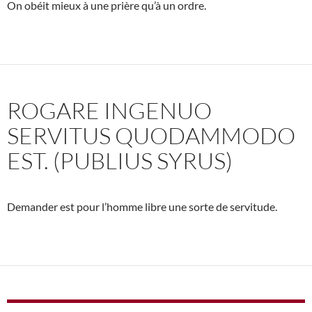
On obéit mieux à une prière qu’à un ordre.
ROGARE INGENUO
SERVITUS QUODAMMODO
EST. (PUBLIUS SYRUS)
Demander est pour l’homme libre une sorte de servitude.