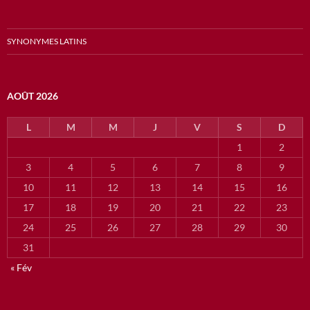
SYNONYMES LATINS
AOÛT 2026
L
M
M
J
V
S
D
1
2
3
4
5
6
7
8
9
10
11
12
13
14
15
16
17
18
19
20
21
22
23
24
25
26
27
28
29
30
31
« Fév