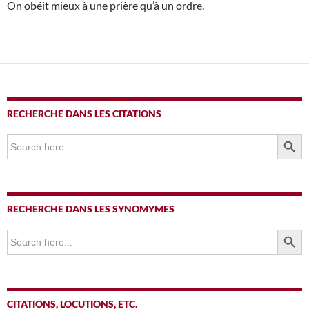
On obéit mieux à une prière qu’à un ordre.
RECHERCHE DANS LES CITATIONS
SEARCH BUTTO
Search
for:
RECHERCHE DANS LES SYNOMYMES
SEARCH BUTTO
Search
for:
CITATIONS, LOCUTIONS, ETC.