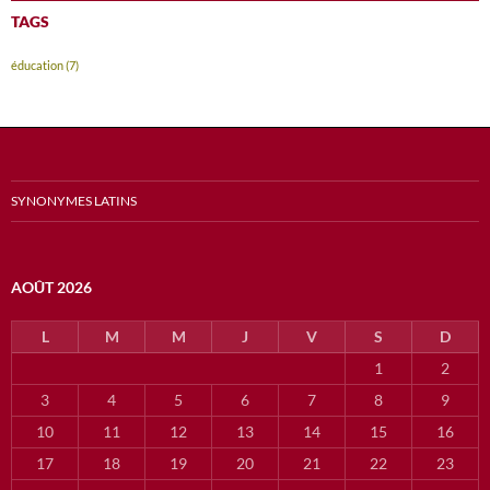
TAGS
éducation
(7)
SYNONYMES LATINS
AOÛT 2026
L
M
M
J
V
S
D
1
2
3
4
5
6
7
8
9
10
11
12
13
14
15
16
17
18
19
20
21
22
23