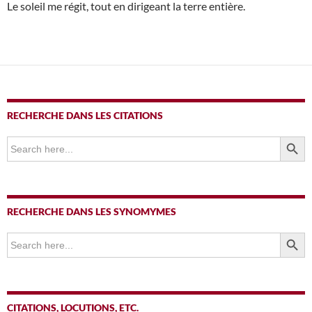
Le soleil me régit, tout en dirigeant la terre entière.
RECHERCHE DANS LES CITATIONS
SEARCH BUTTO
Search
for:
RECHERCHE DANS LES SYNOMYMES
SEARCH BUTTO
Search
for:
CITATIONS, LOCUTIONS, ETC.