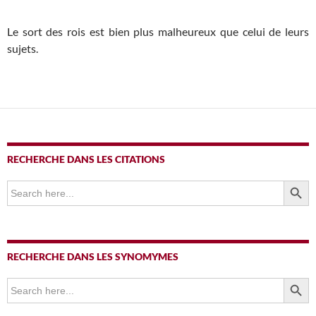
Le sort des rois est bien plus malheureux que celui de leurs
sujets.
RECHERCHE DANS LES CITATIONS
SEARCH BUTTO
Search
for:
RECHERCHE DANS LES SYNOMYMES
SEARCH BUTTO
Search
for: