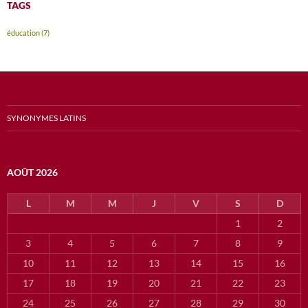
TAGS
éducation
(7)
SYNONYMES LATINS
AOÛT 2026
L
M
M
J
V
S
D
1
2
3
4
5
6
7
8
9
10
11
12
13
14
15
16
17
18
19
20
21
22
23
24
25
26
27
28
29
30