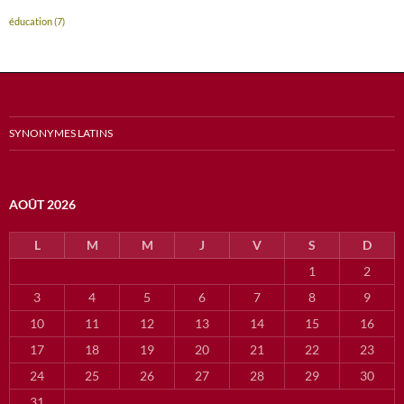
éducation
(7)
SYNONYMES LATINS
AOÛT 2026
L
M
M
J
V
S
D
1
2
3
4
5
6
7
8
9
10
11
12
13
14
15
16
17
18
19
20
21
22
23
24
25
26
27
28
29
30
31