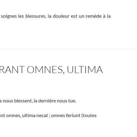
soignes les blessures, la douleur est un remède à la
RANT OMNES, ULTIMA
s nous blessent, la dernière nous tue.
unt omnes, ultima necat ; omnes feriunt (toutes