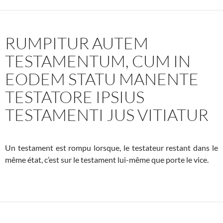
RUMPITUR AUTEM
TESTAMENTUM, CUM IN
EODEM STATU MANENTE
TESTATORE IPSIUS
TESTAMENTI JUS VITIATUR
Un testament est rompu lorsque, le testateur restant dans le
même état, c’est sur le testament lui-même que porte le vice.