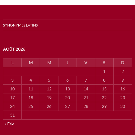
SYNONYMES LATINS
AOÛT 2026
L
M
M
J
V
S
D
1
2
3
4
5
6
7
8
9
10
11
12
13
14
15
16
17
18
19
20
21
22
23
24
25
26
27
28
29
30
31
« Fév