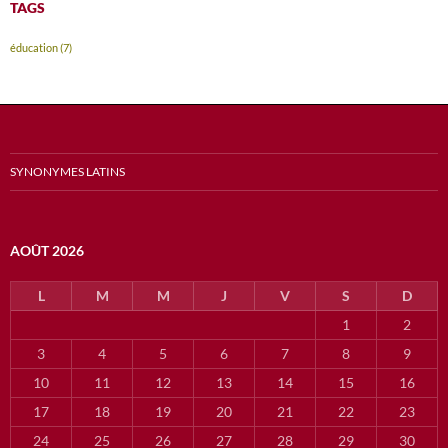
TAGS
éducation
(7)
SYNONYMES LATINS
AOÛT 2026
L
M
M
J
V
S
D
1
2
3
4
5
6
7
8
9
10
11
12
13
14
15
16
17
18
19
20
21
22
23
24
25
26
27
28
29
30