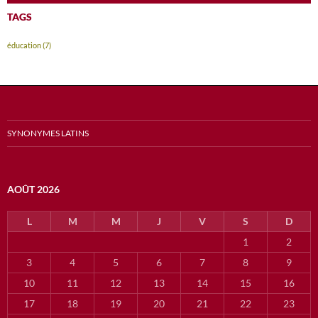
TAGS
éducation
(7)
SYNONYMES LATINS
AOÛT 2026
L
M
M
J
V
S
D
1
2
3
4
5
6
7
8
9
10
11
12
13
14
15
16
17
18
19
20
21
22
23