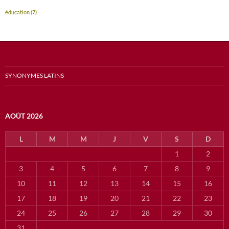
éducation
(7)
SYNONYMES LATINS
AOÛT 2026
L
M
M
J
V
S
D
1
2
3
4
5
6
7
8
9
10
11
12
13
14
15
16
17
18
19
20
21
22
23
24
25
26
27
28
29
30
31