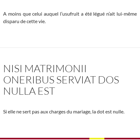
A moins que celui auquel l’usufruit a été légué n’ait lui-même
disparu de cette vie.
NISI MATRIMONII
ONERIBUS SERVIAT DOS
NULLA EST
Si elle ne sert pas aux charges du mariage, la dot est nulle.