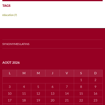
TAGS
éducation
(7)
SYNONYMES LATINS
AOÛT 2026
L
M
M
J
V
S
D
1
2
3
4
5
6
7
8
9
10
11
12
13
14
15
16
17
18
19
20
21
22
23