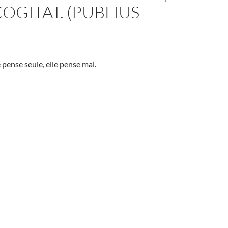
OGITAT. (PUBLIUS
ense seule, elle pense mal.