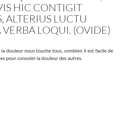
IS HIC CONTIGIT
 ALTERIUS LUCTU
 VERBA LOQUI. (OVIDE)
 la douleur nous touche tous, combien il est facile de
les pour consoler la douleur des autres.