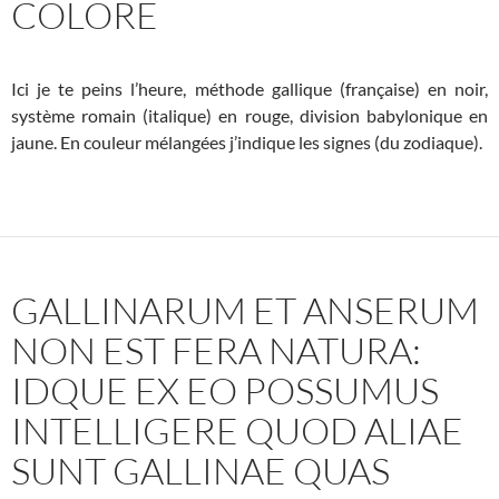
COLORE
Ici je te peins l’heure, méthode gallique (française) en noir,
système romain (italique) en rouge, division babylonique en
jaune. En couleur mélangées j’indique les signes (du zodiaque).
GALLINARUM ET ANSERUM
NON EST FERA NATURA:
IDQUE EX EO POSSUMUS
INTELLIGERE QUOD ALIAE
SUNT GALLINAE QUAS