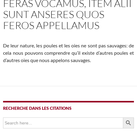
FERAS VOCAMUS, ITEM ALII
SUNT ANSERES QUOS
FEROS APPELLAMUS
De leur nature, les poules et les oies ne sont pas sauvages: de
cela nous pouvons comprendre qu’il existe d’autres poules et
d’autres oies que nous appelons sauvages.
RECHERCHE DANS LES CITATIONS
SEARCH BUTTO
Search
for: