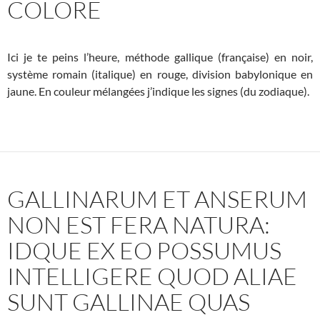
COLORE
Ici je te peins l’heure, méthode gallique (française) en noir,
système romain (italique) en rouge, division babylonique en
jaune. En couleur mélangées j’indique les signes (du zodiaque).
GALLINARUM ET ANSERUM
NON EST FERA NATURA:
IDQUE EX EO POSSUMUS
INTELLIGERE QUOD ALIAE
SUNT GALLINAE QUAS