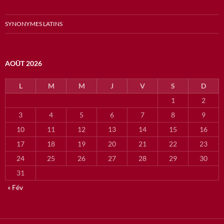
SYNONYMES LATINS
AOÛT 2026
L
M
M
J
V
S
D
1
2
3
4
5
6
7
8
9
10
11
12
13
14
15
16
17
18
19
20
21
22
23
24
25
26
27
28
29
30
31
« Fév