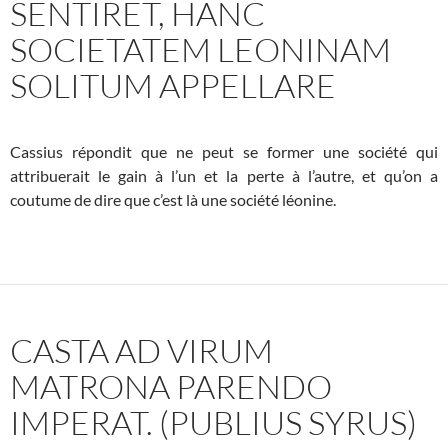
SENTIRET, HANC
SOCIETATEM LEONINAM
SOLITUM APPELLARE
Cassius répondit que ne peut se former une société qui
attribuerait le gain à l’un et la perte à l’autre, et qu’on a
coutume de dire que c’est là une société léonine.
CASTA AD VIRUM
MATRONA PARENDO
IMPERAT. (PUBLIUS SYRUS)