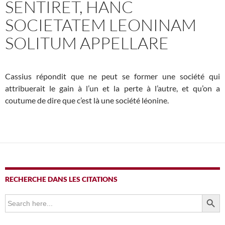
SENTIRET, HANC
SOCIETATEM LEONINAM
SOLITUM APPELLARE
Cassius répondit que ne peut se former une société qui
attribuerait le gain à l’un et la perte à l’autre, et qu’on a
coutume de dire que c’est là une société léonine.
RECHERCHE DANS LES CITATIONS
SEARCH BUTTO
Search
for: