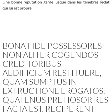
Une bonne réputation garde jusque dans les ténèbres l’éclat
qui lui est propre.
BONA FIDE POSSESSORES
NON ALITER COGENDOS
CREDITORIBUS
AEDIFICIUM RESTITUERE,
QUAM SUMPTUS IN
EXTRUCTIONE EROGATOS,
QUATENUS PRETIOSOR RES
FACTA EST, RECIPERENT