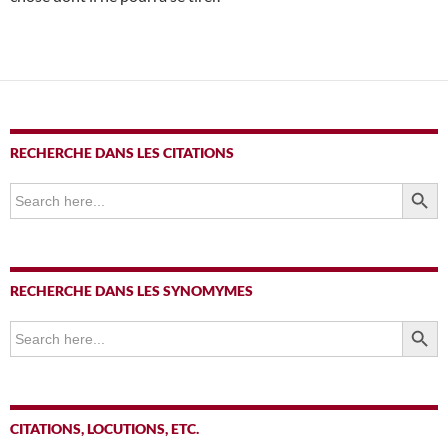
RECHERCHE DANS LES CITATIONS
SEARCH BUTTO
Search
for:
RECHERCHE DANS LES SYNOMYMES
SEARCH BUTTO
Search
for:
CITATIONS, LOCUTIONS, ETC.