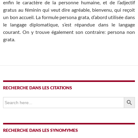
enfin le caractère de la personne humaine, et de l’adjectif
gratus au féminin qui veut dire agréable, bienvenu, qui reçoit
un bon accueil. La formule persona grata, d’abord utilisée dans
le langage diplomatique, s’est répandue dans le langage
courant. On y trouve également son contraire: persona non
grata.
RECHERCHE DANS LES CITATIONS
SEARCH BUTTO
Search
for:
RECHERCHE DANS LES SYNOMYMES