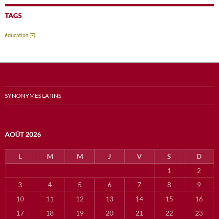
TAGS
éducation
(7)
SYNONYMES LATINS
AOÛT 2026
L
M
M
J
V
S
D
1
2
3
4
5
6
7
8
9
10
11
12
13
14
15
16
17
18
19
20
21
22
23