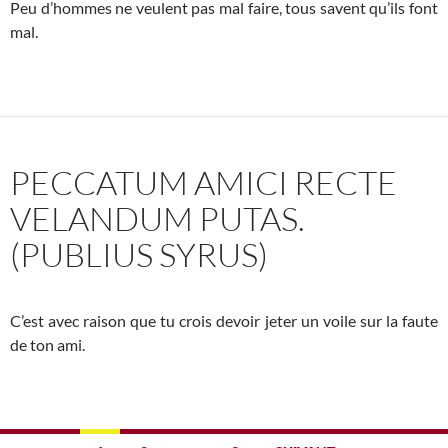
Peu d’hommes ne veulent pas mal faire, tous savent qu’ils font
mal.
PECCATUM AMICI RECTE
VELANDUM PUTAS.
(PUBLIUS SYRUS)
C’est avec raison que tu crois devoir jeter un voile sur la faute
de ton ami.