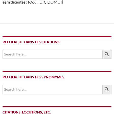
eam dicentes : PAX HUIC DOMUI]
RECHERCHE DANS LES CITATIONS
SEARCH BUTTO
Search
for:
RECHERCHE DANS LES SYNOMYMES
SEARCH BUTTO
Search
for:
CITATIONS, LOCUTIONS, ETC.