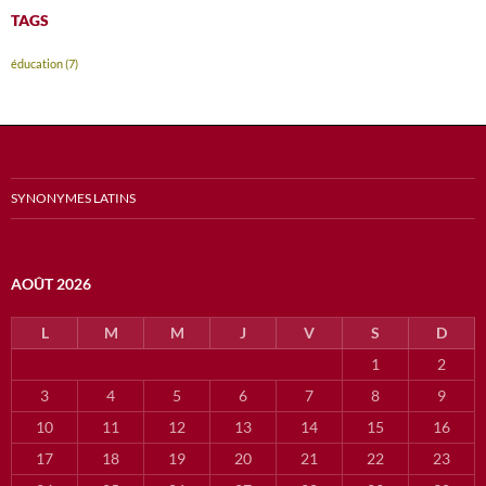
TAGS
éducation
(7)
SYNONYMES LATINS
AOÛT 2026
L
M
M
J
V
S
D
1
2
3
4
5
6
7
8
9
10
11
12
13
14
15
16
17
18
19
20
21
22
23