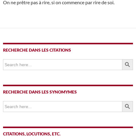
On ne prêtre pas à rire, si on commence par rire de soi.
RECHERCHE DANS LES CITATIONS
SEARCH BUTTO
Search
for:
RECHERCHE DANS LES SYNOMYMES
SEARCH BUTTO
Search
for:
CITATIONS, LOCUTIONS, ETC.