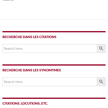
RECHERCHE DANS LES CITATIONS
SEARCH BUTTO
Search
for:
RECHERCHE DANS LES SYNOMYMES
SEARCH BUTTO
Search
for:
CITATIONS, LOCUTIONS, ETC.