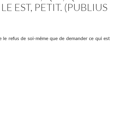
LE EST, PETIT. (PUBLIUS
tre le refus de soi-même que de demander ce qui est