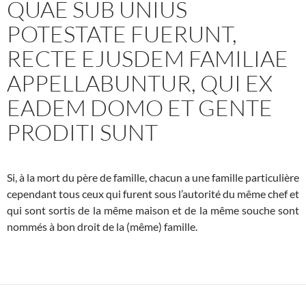
QUAE SUB UNIUS
POTESTATE FUERUNT,
RECTE EJUSDEM FAMILIAE
APPELLABUNTUR, QUI EX
EADEM DOMO ET GENTE
PRODITI SUNT
Si, à la mort du père de famille, chacun a une famille particulière
cependant tous ceux qui furent sous l’autorité du même chef et
qui sont sortis de la même maison et de la même souche sont
nommés à bon droit de la (même) famille.