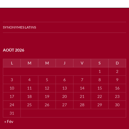
SYNONYMES LATINS
AOÛT 2026
L
M
M
J
V
S
D
1
2
3
4
5
6
7
8
9
10
11
12
13
14
15
16
17
18
19
20
21
22
23
24
25
26
27
28
29
30
31
« Fév