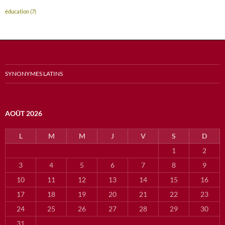
éducation
(7)
SYNONYMES LATINS
AOÛT 2026
L
M
M
J
V
S
D
1
2
3
4
5
6
7
8
9
10
11
12
13
14
15
16
17
18
19
20
21
22
23
24
25
26
27
28
29
30
31